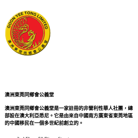
澳洲東莞同鄉會公義堂
澳洲東莞同鄉會公義堂是一家註冊的非營利性華人社團，總
部設在澳大利亞悉尼。它是由來自中國南方廣東省東莞地區
的中國移民在一個多世紀前創立的。