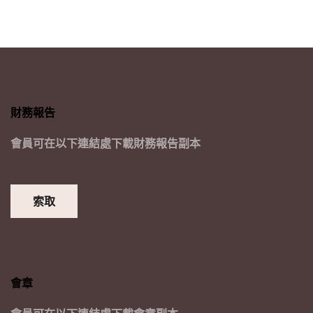
財務報告
會員可在以下連結處下載財務報告副本
索取
會章