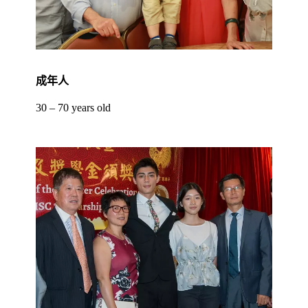
成年人
30 – 70 years old