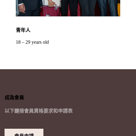
青年人
18 – 29 years old
成為會員
以下鏈接會員資格要求和申請表