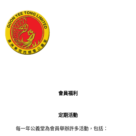
會員福利
定期活動
每一年公義堂為會員舉辦許多活動，包括：