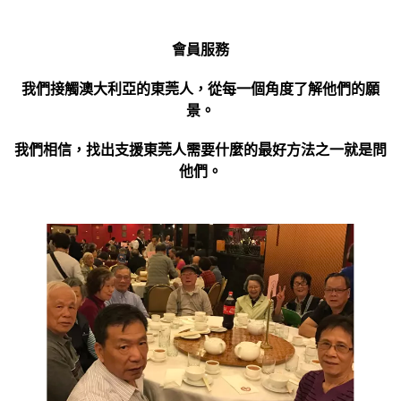
會員服務
我們接觸澳大利亞的東莞人，從每一個角度了解他們的願
景。
我們相信，找出支援東莞人需要什麼的最好方法之一就是問
他們。