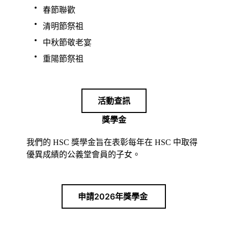
春節聯歡
清明節祭祖
中秋節敬老宴
重陽節祭祖
活動查訊
獎學金
我們的 HSC 獎學金旨在表彰每年在 HSC 中取得
優異成績的公義堂會員的子女。
申請2026年獎學金